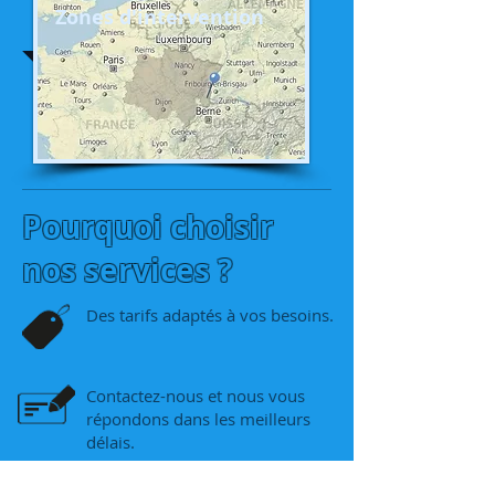
Zones d'intervention
Pourquoi choisir
nos services ?
Des tarifs adaptés à vos besoins.
Contactez-nous et nous vous
répondons dans les meilleurs
délais.
Des périodes de location