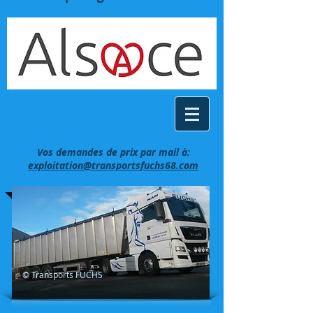
Vos demandes de prix par mail à:
exploitation@transportsfuchs68.com
© Transports FUCHS