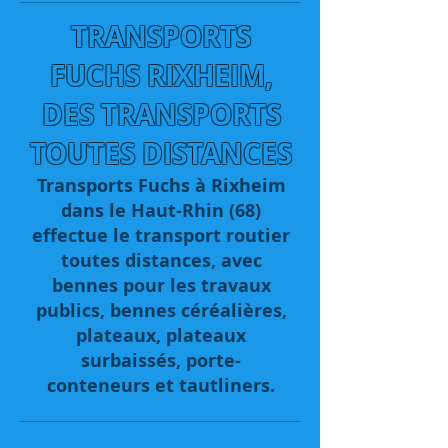
TRANSPORTS
FUCHS RIXHEIM,
DES TRANSPORTS
TOUTES DISTANCES
Transports Fuchs à Rixheim
dans le Haut-Rhin (68)
effectue le transport routier
toutes distances, avec
bennes pour les travaux
publics, bennes céréalières,
plateaux, plateaux
surbaissés, porte-
conteneurs et tautliners.