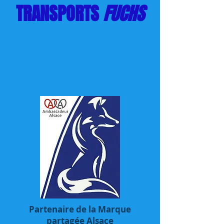
TRANSPORTS
FUCHS
Partenaire de la Marque
partagée Alsace