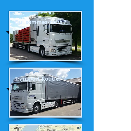
Qui sommes-nous ?
Transport Routier