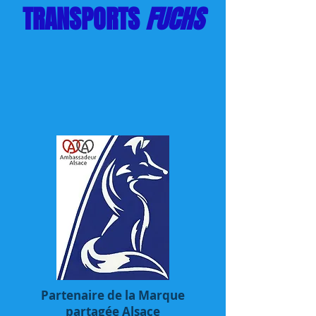
TRANSPORTS
FUCHS
Partenaire de la Marque
partagée Alsace