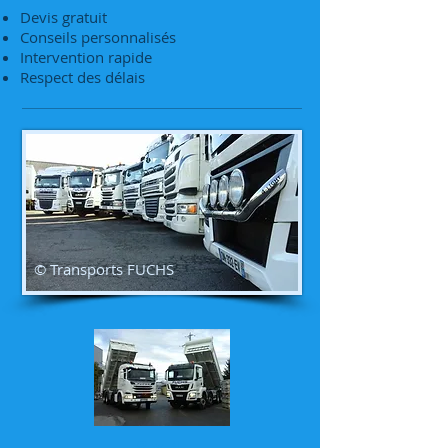
Devis gratuit
Conseils personnalisés
Intervention rapide
Respect des délais
© Transports FUCHS
8 x 4