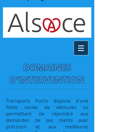
DOMAINES
D'INTERVENTI
ON
Transports Fuchs dispose d'une
flotte variée de véhicules lui
permettant de répondre aux
demandes de ses clients avec
précision et aux meilleures